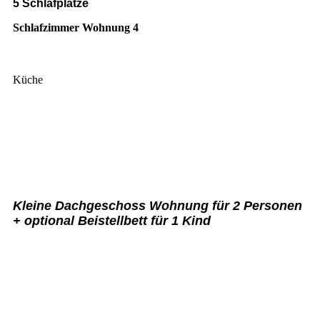
5 Schlafplätze
Schlafzimmer Wohnung 4
Küche
Kleine Dachgeschoss Wohnung für 2 Personen
+ optional Beistellbett für 1 Kind