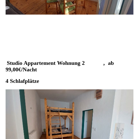
Studio Appartement Wohnung 2 , ab
99,00€/Nacht
4 Schlafplätze