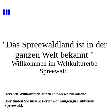
"Das Spreewaldland ist in der
ganzen Welt bekannt "
Willkommen im Weltkulturerbe
Spreewald
Herzlich Willkommen auf der Spreewaldlandseite
Hier finden Sie unsere Ferienwohnungen,in Lübbenau
Spreewald.