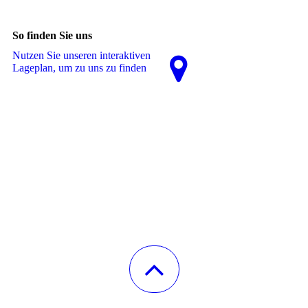
So finden Sie uns
Nutzen Sie unseren interaktiven
La­ge­plan, um zu uns zu finden