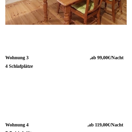
Wohnung 3 ,ab 99,00€/Nacht
4 Schlafplätze
Wohnung 4 ,ab 119,00€/Nacht