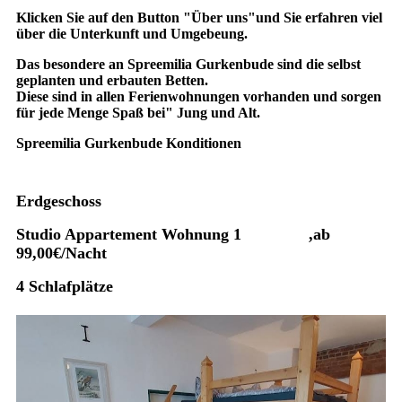
Klicken Sie auf den Button "Über uns"und Sie erfahren viel
über die Unterkunft und Umgebeung.
Das besondere an Spreemilia Gurkenbude sind die selbst
geplanten und erbauten Betten.
Diese sind in allen Ferienwohnungen vorhanden und sorgen
für jede Menge Spaß bei" Jung und Alt.
Spreemilia Gurkenbude Konditionen
Erdgeschoss
Studio Appartement Wohnung 1 ,ab
99,00€/Nacht
4 Schlafplätze